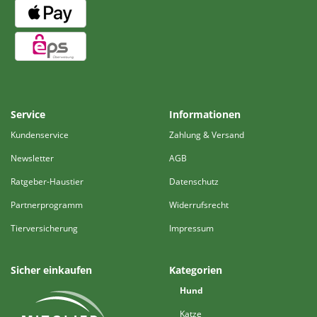
Service
Informationen
Kundenservice
Zahlung & Versand
Newsletter
AGB
Ratgeber-Haustier
Datenschutz
Partnerprogramm
Widerrufsrecht
Tierversicherung
Impressum
Sicher einkaufen
Kategorien
Hund
Katze