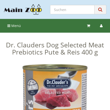
Menü
Dr. Clauders Dog Selected Meat
Prebiotics Pute & Reis 400 g