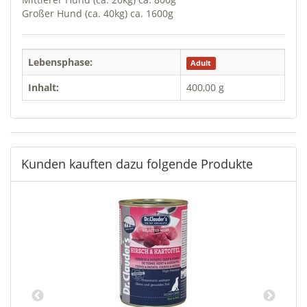
Großer Hund (ca. 40kg) ca. 1600g
Lebensphase:
Adult
Inhalt:
400,00 g
Kunden kauften dazu folgende Produkte