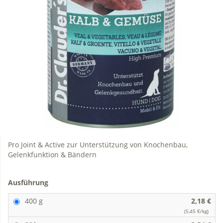
Pro Joint & Active zur Unterstützung von Knochenbau,
Gelenkfunktion & Bändern
Ausführung
400 g
2,18 €
(5,45 €/kg)