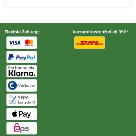
Flexible Zahlung:
Versandkostenfrei ab 39€*: