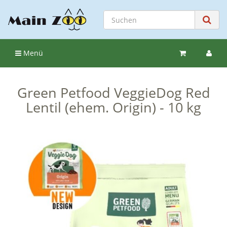
Menü
Green Petfood VeggieDog Red
Lentil (ehem. Origin) - 10 kg