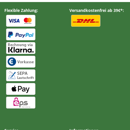
Flexible Zahlung:
Versandkostenfrei ab 39€*: