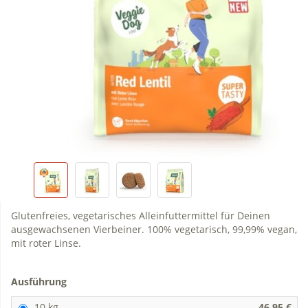
Glutenfreies, vegetarisches Alleinfuttermittel für Deinen
ausgewachsenen Vierbeiner. 100% vegetarisch, 99,99% vegan,
mit roter Linse.
Ausführung
10 kg
46,95 €