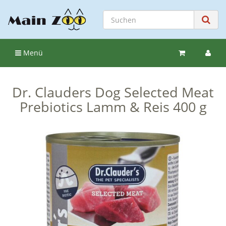
Menü
Dr. Clauders Dog Selected Meat
Prebiotics Lamm & Reis 400 g