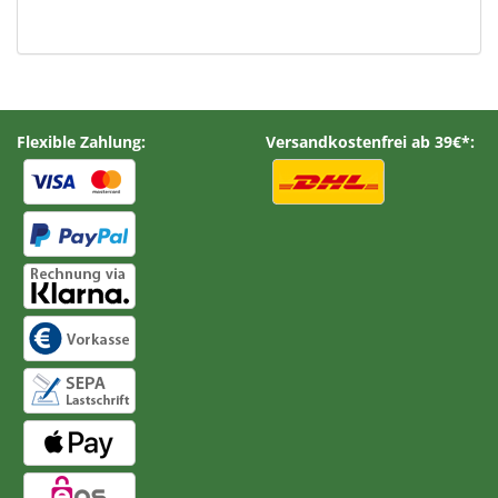
Flexible Zahlung:
Versandkostenfrei ab 39€*: