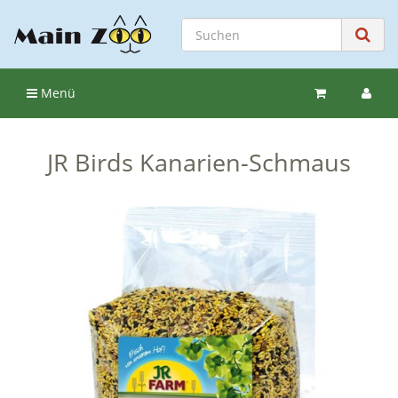
Menü
JR Birds Kanarien-Schmaus