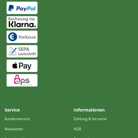
Service
Informationen
Kundenservice
Zahlung & Versand
Newsletter
AGB