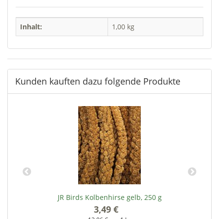
Inhalt:
1,00 kg
Kunden kauften dazu folgende Produkte
JR Birds Kolbenhirse gelb, 250 g
3,49 €
*