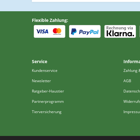
Flexible Zahlung:
Service
Inform
Kundenservice
Zahlung 
Newsletter
AGB
Ratgeber-Haustier
Datensch
Partnerprogramm
Widerruf
Tierversicherung
Impress