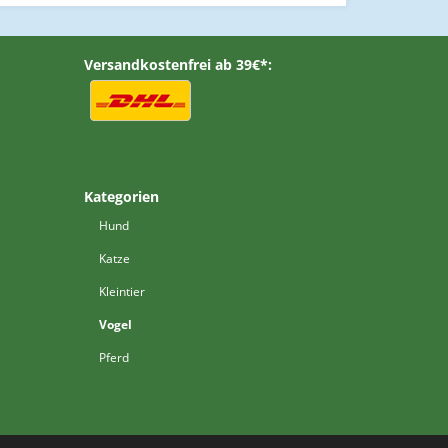
Versandkostenfrei ab 39€*:
Kategorien
Hund
Katze
Kleintier
Vogel
Pferd