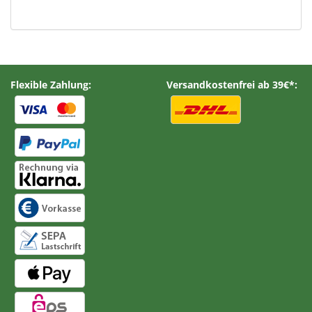
Flexible Zahlung:
Versandkostenfrei ab 39€*: