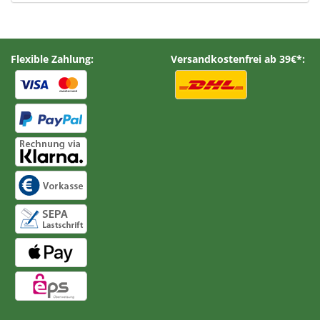
Flexible Zahlung:
Versandkostenfrei ab 39€*: