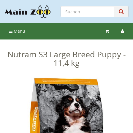
Menü
Nutram S3 Large Breed Puppy -
11,4 kg