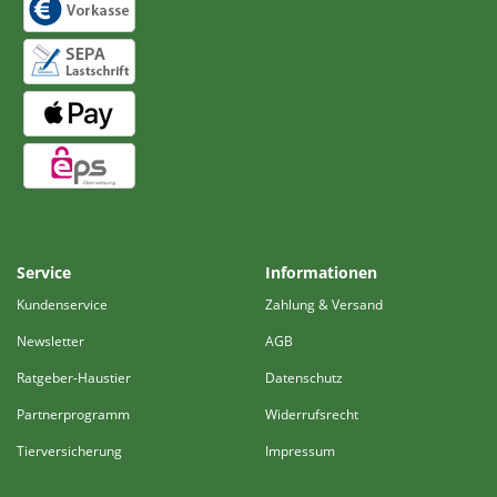
Service
Informationen
Kundenservice
Zahlung & Versand
Newsletter
AGB
Ratgeber-Haustier
Datenschutz
Partnerprogramm
Widerrufsrecht
Tierversicherung
Impressum