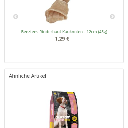
Beeztees Rinderhaut Kauknoten - 12cm (45g)
1,29 €
*
Ähnliche Artikel