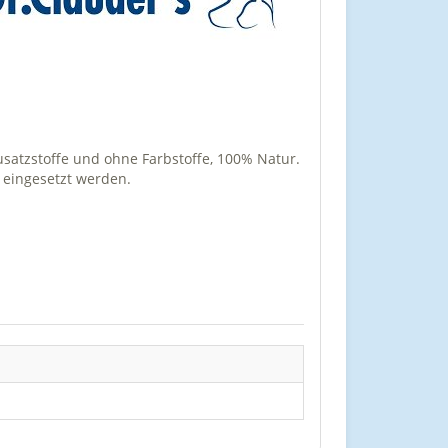
usatzstoffe und ohne Farbstoffe, 100% Natur.
g eingesetzt werden.