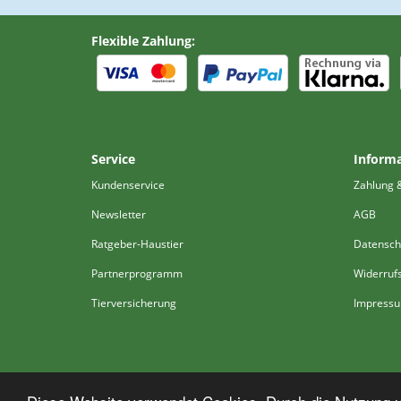
Flexible Zahlung:
Service
Inform
Kundenservice
Zahlung 
Newsletter
AGB
Ratgeber-Haustier
Datensch
Partnerprogramm
Widerruf
Tierversicherung
Impress