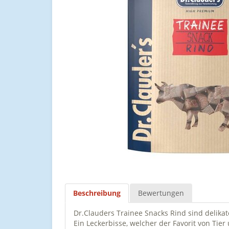
Beschreibung
Bewertungen
Dr.Clauders Trainee Snacks Rind sind delik
Ein Leckerbisse, welcher der Favorit von Tier