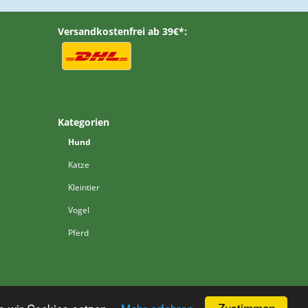
Versandkostenfrei ab 39€*:
Kategorien
Hund
Katze
Kleintier
Vogel
Pferd
Zustimmen