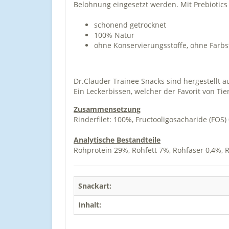
Belohnung eingesetzt werden. Mit Prebiotics
schonend getrocknet
100% Natur
ohne Konservierungsstoffe, ohne Farbs
Dr.Clauder Trainee Snacks sind hergestellt 
Ein Leckerbissen, welcher der Favorit von Ti
Zusammensetzung
Rinderfilet: 100%, Fructooligosacharide (FOS)
Analytische Bestandteile
Rohprotein 29%, Rohfett 7%, Rohfaser 0,4%, 
Snackart:
Inhalt: