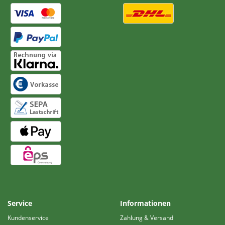
Service
Informationen
Kundenservice
Zahlung & Versand