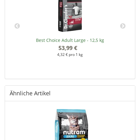
Best Choice Adult Large - 12,5 kg
53,99 €
*
4,32 € pro 1 kg
Ähnliche Artikel