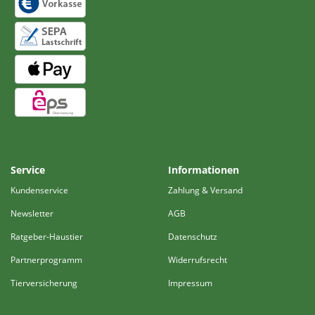
Service
Informationen
Kundenservice
Zahlung & Versand
Newsletter
AGB
Ratgeber-Haustier
Datenschutz
Partnerprogramm
Widerrufsrecht
Tierversicherung
Impressum