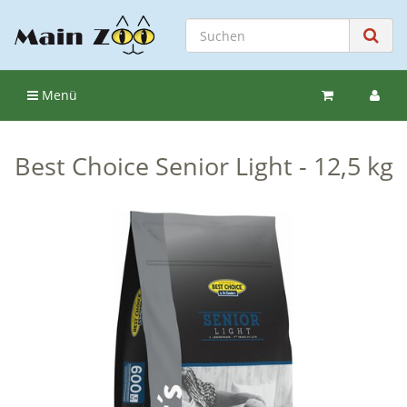
Menü
Best Choice Senior Light - 12,5 kg