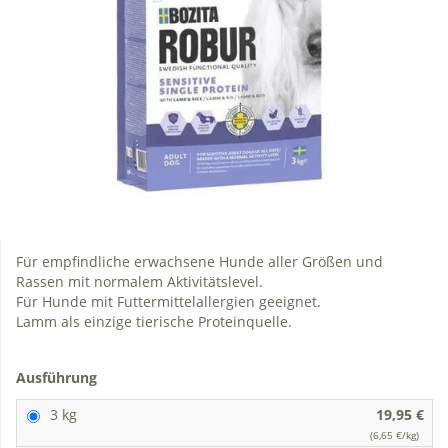
Für empfindliche erwachsene Hunde aller Größen und
Rassen mit normalem Aktivitätslevel.
Für Hunde mit Futtermittelallergien geeignet.
Lamm als einzige tierische Proteinquelle.
Ausführung
3 kg
19,95 €
(6,65 €/kg)