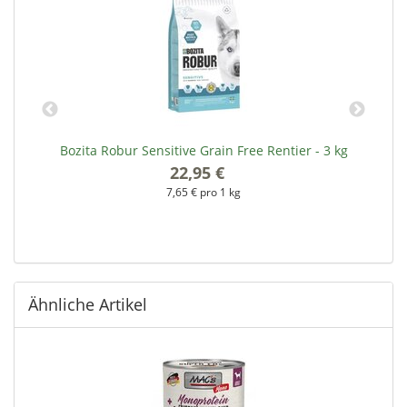
Bozita Robur Sensitive Grain Free Rentier - 3 kg
22,95 €
*
7,65 € pro 1 kg
Ähnliche Artikel