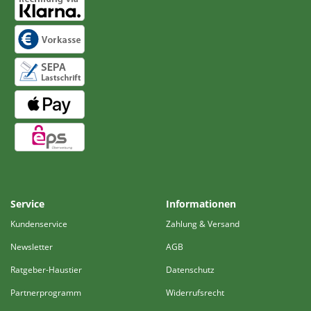
Service
Informationen
Kundenservice
Zahlung & Versand
Newsletter
AGB
Ratgeber-Haustier
Datenschutz
Partnerprogramm
Widerrufsrecht