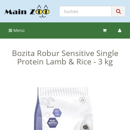
Menü
Bozita Robur Sensitive Single
Protein Lamb & Rice - 3 kg