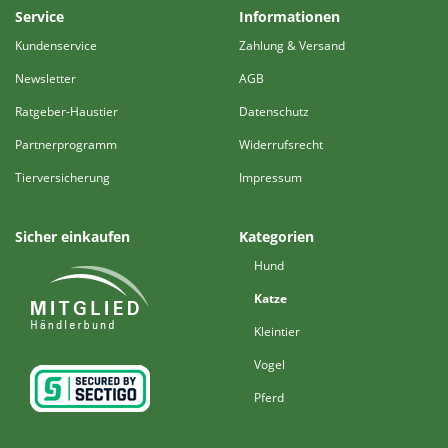
Service
Informationen
Kundenservice
Zahlung & Versand
Newsletter
AGB
Ratgeber-Haustier
Datenschutz
Partnerprogramm
Widerrufsrecht
Tierversicherung
Impressum
Sicher einkaufen
Kategorien
Hund
Katze
Kleintier
Vogel
Pferd