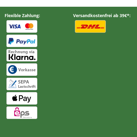
Flexible Zahlung:
Versandkostenfrei ab 39€*: