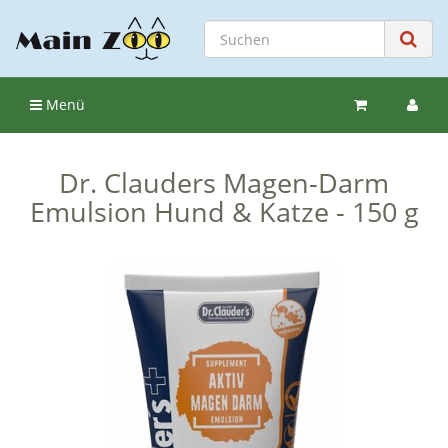
Menü
Dr. Clauders Magen-Darm
Emulsion Hund & Katze - 150 g