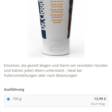
Emulsion, die gezielt Magen und Darm von sensiblen Hunden
und Katzen jeden Alters unterstützt - ideal bei
Futterumstellungen oder nach Belastungen
Ausführung
150 g
13,99 €
(93,27 €/kg)