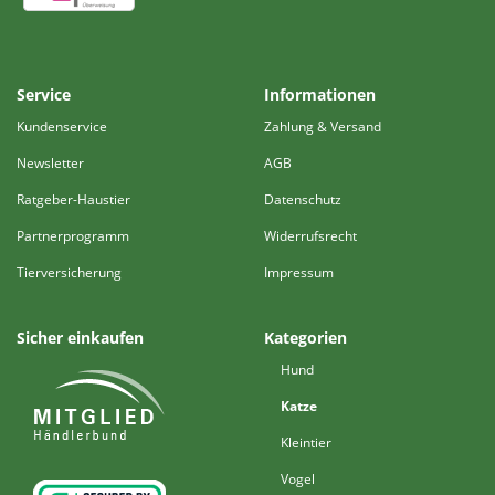
Service
Informationen
Kundenservice
Zahlung & Versand
Newsletter
AGB
Ratgeber-Haustier
Datenschutz
Partnerprogramm
Widerrufsrecht
Tierversicherung
Impressum
Sicher einkaufen
Kategorien
Hund
Katze
Kleintier
Vogel