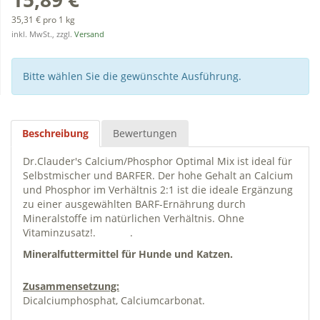
35,31 € pro 1 kg
inkl. MwSt., zzgl.
Versand
Bitte wählen Sie die gewünschte Ausführung.
Beschreibung
Bewertungen
Dr.Clauder's Calcium/Phosphor Optimal Mix ist ideal für
Selbstmischer und BARFER. Der hohe Gehalt an Calcium
und Phosphor im Verhältnis 2:1 ist die ideale Ergänzung
zu einer ausgewählten BARF-Ernährung durch
Mineralstoffe im natürlichen Verhältnis. Ohne
Vitaminzusatz!. .
Mineralfuttermittel für Hunde und Katzen.
Zusammensetzung:
Dicalciumphosphat, Calciumcarbonat.