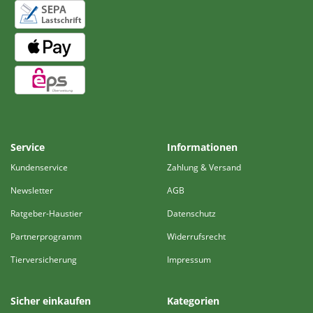
Service
Informationen
Kundenservice
Zahlung & Versand
Newsletter
AGB
Ratgeber-Haustier
Datenschutz
Partnerprogramm
Widerrufsrecht
Tierversicherung
Impressum
Sicher einkaufen
Kategorien