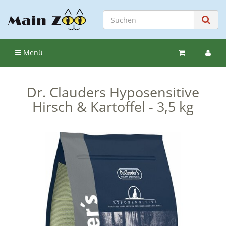
Menü
Dr. Clauders Hyposensitive
Hirsch & Kartoffel - 3,5 kg