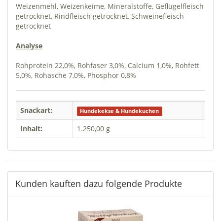
Weizenmehl, Weizenkeime, Mineralstoffe, Geflügelfleisch
getrocknet, Rindfleisch getrocknet, Schweinefleisch
getrocknet
Analyse
Rohprotein 22,0%, Rohfaser 3,0%, Calcium 1,0%, Rohfett
5,0%, Rohasche 7,0%, Phosphor 0,8%
Snackart:
Hundekekse & Hundekuchen
Inhalt:
1.250,00 g
Kunden kauften dazu folgende Produkte