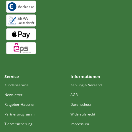
Service
Informationen
Kundenservice
Zahlung & Versand
Newsletter
AGB
Ratgeber-Haustier
Datenschutz
Partnerprogramm
Widerrufsrecht
Tierversicherung
Impressum