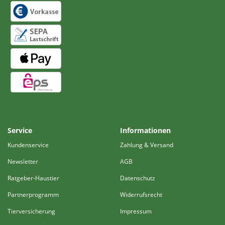
Service
Informationen
Kundenservice
Zahlung & Versand
Newsletter
AGB
Ratgeber-Haustier
Datenschutz
Partnerprogramm
Widerrufsrecht
Tierversicherung
Impressum