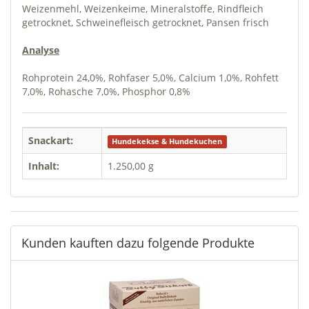
Weizenmehl, Weizenkeime, Mineralstoffe, Rindfleich
getrocknet, Schweinefleisch getrocknet, Pansen frisch
Analyse
Rohprotein 24,0%, Rohfaser 5,0%, Calcium 1,0%, Rohfett
7,0%, Rohasche 7,0%, Phosphor 0,8%
Snackart:
Hundekekse & Hundekuchen
Inhalt:
1.250,00 g
Kunden kauften dazu folgende Produkte