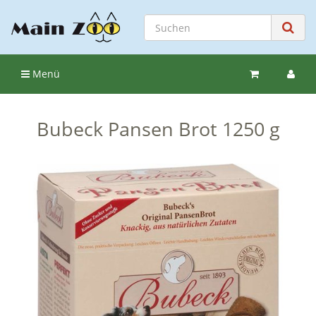
Menü
Bubeck Pansen Brot 1250 g