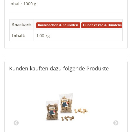
Inhalt: 1000 g
Snackart:
Kauknochen & Kaurollen
Hundekekse & Hundekuchen
Inhalt:
1,00 kg
Kunden kauften dazu folgende Produkte