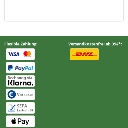
Flexible Zahlung:
Versandkostenfrei ab 39€*: