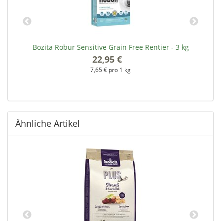
Bozita Robur Sensitive Grain Free Rentier - 3 kg
22,95 €
*
7,65 € pro 1 kg
Ähnliche Artikel