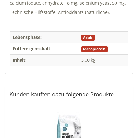
calcium iodate, anhydrate 18 mg; selenium yeast 50 mg.
Technische Hilfsstoffe: Antioxidants (natürliche).
Lebensphase:
Adult
Futtereigenschaft:
Monoprotein
Inhalt:
3,00 kg
Kunden kauften dazu folgende Produkte