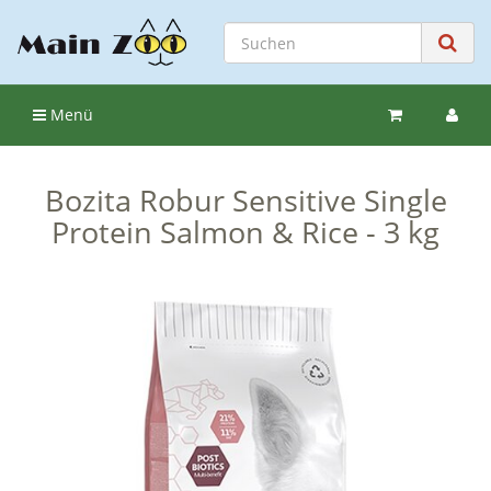
Menü
Bozita Robur Sensitive Single
Protein Salmon & Rice - 3 kg