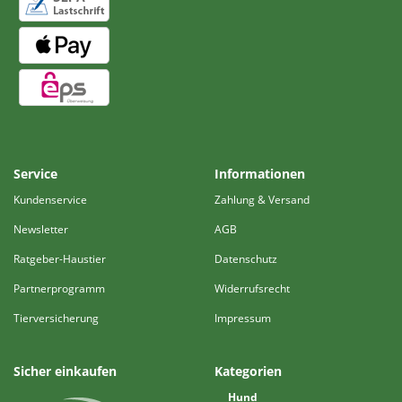
Service
Informationen
Kundenservice
Zahlung & Versand
Newsletter
AGB
Ratgeber-Haustier
Datenschutz
Partnerprogramm
Widerrufsrecht
Tierversicherung
Impressum
Sicher einkaufen
Kategorien
Hund