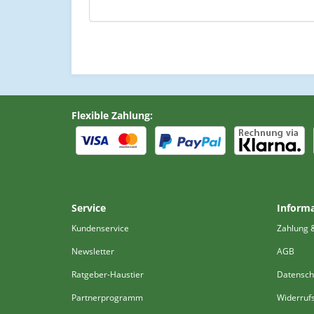
Flexible Zahlung:
Service
Inform
Kundenservice
Zahlung 
Newsletter
AGB
Ratgeber-Haustier
Datensch
Partnerprogramm
Widerruf