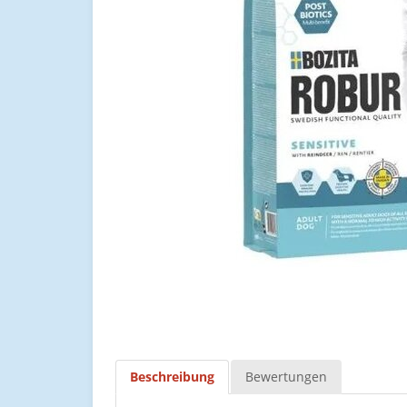
Beschreibung
Bewertungen