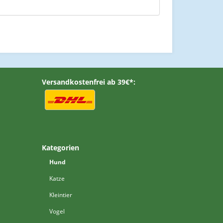
Versandkostenfrei ab 39€*:
Kategorien
Hund
Katze
Kleintier
Vogel