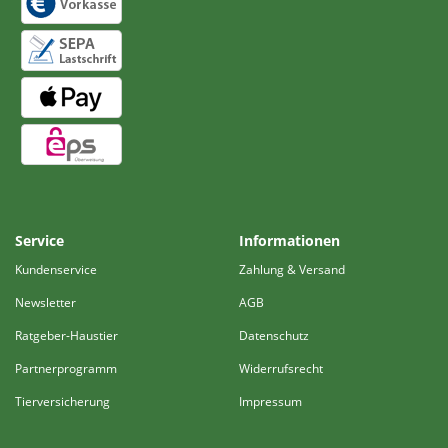
Service
Informationen
Kundenservice
Zahlung & Versand
Newsletter
AGB
Ratgeber-Haustier
Datenschutz
Partnerprogramm
Widerrufsrecht
Tierversicherung
Impressum