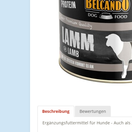
Beschreibung
Bewertungen
Ergänzungsfuttermittel für Hunde - Auch als 