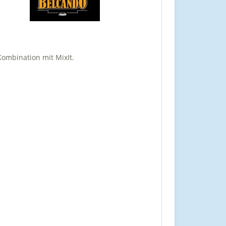
Kombination mit MixIt.