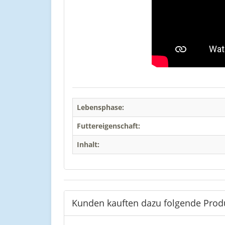
Lebensphase:
Futtereigenschaft:
Inhalt:
Kunden kauften dazu folgende Prod