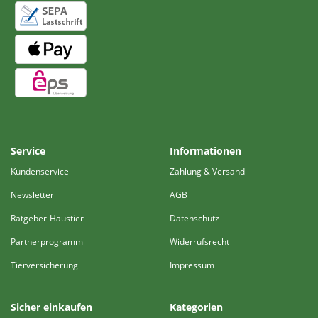
Service
Informationen
Kundenservice
Zahlung & Versand
Newsletter
AGB
Ratgeber-Haustier
Datenschutz
Partnerprogramm
Widerrufsrecht
Tierversicherung
Impressum
Sicher einkaufen
Kategorien