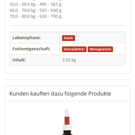
50,0 - 60,0 kg - 490 - 565 g
60,0 - 70,0 kg - 565 - 630 g
70,0 - 80,0 kg - 630 - 700 g
Lebensphase:
Adult
Futtereigenschaft:
Getreidefrei
Monoprotein
Inhalt:
2,50 kg
Kunden kauften dazu folgende Produkte