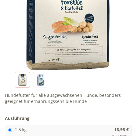
Hundefutter für alle ausgewachsenen Hunde, besonders
geeignet für ernährungssensible Hunde
Ausführung
2,5 kg
16,95 €
(6,78 €/kg)