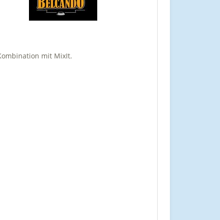
Kombination mit MixIt.