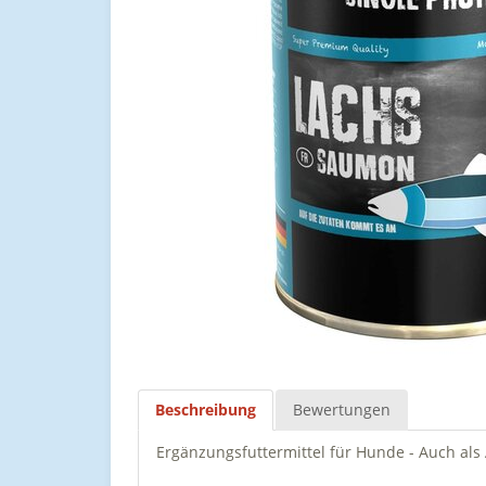
Beschreibung
Bewertungen
Ergänzungsfuttermittel für Hunde - Auch als 