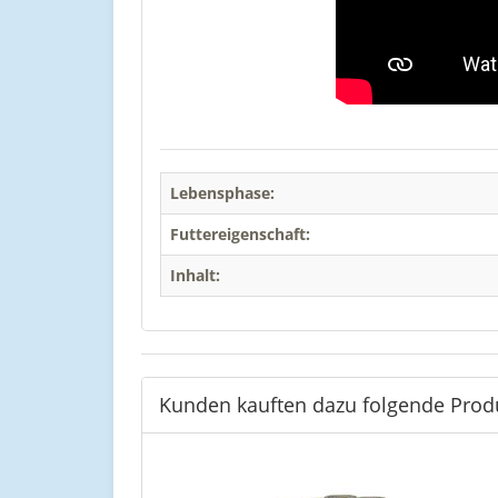
Lebensphase:
Futtereigenschaft:
Inhalt:
Kunden kauften dazu folgende Prod