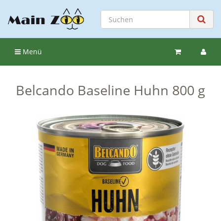
Menü
Belcando Baseline Huhn 800 g