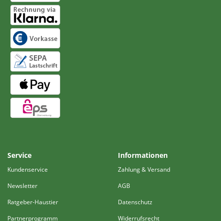
Service
Informationen
Kundenservice
Zahlung & Versand
Newsletter
AGB
Ratgeber-Haustier
Datenschutz
Partnerprogramm
Widerrufsrecht