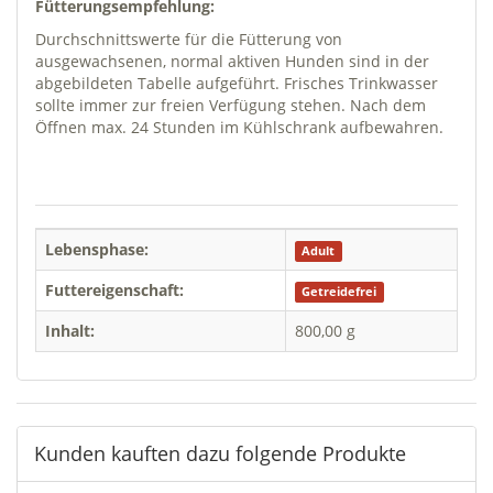
Fütterungsempfehlung:
Durchschnittswerte für die Fütterung von
ausgewachsenen, normal aktiven Hunden sind in der
abgebildeten Tabelle aufgeführt. Frisches Trinkwasser
sollte immer zur freien Verfügung stehen. Nach dem
Öffnen max. 24 Stunden im Kühlschrank aufbewahren.
Lebensphase:
Adult
Futtereigenschaft:
Getreidefrei
Inhalt:
800,00 g
Kunden kauften dazu folgende Produkte