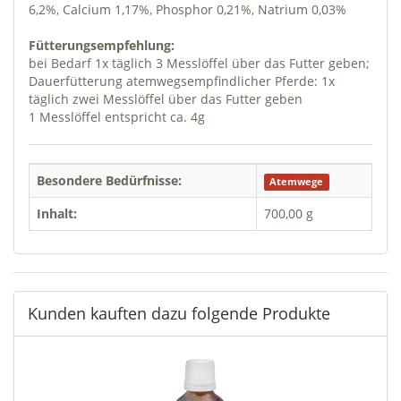
6,2%, Calcium 1,17%, Phosphor 0,21%, Natrium 0,03%
Fütterungsempfehlung:
bei Bedarf 1x täglich 3 Messlöffel über das Futter geben;
Dauerfütterung atemwegsempfindlicher Pferde: 1x
täglich zwei Messlöffel über das Futter geben
1 Messlöffel entspricht ca. 4g
Besondere Bedürfnisse:
Atemwege
Inhalt:
700,00 g
Kunden kauften dazu folgende Produkte