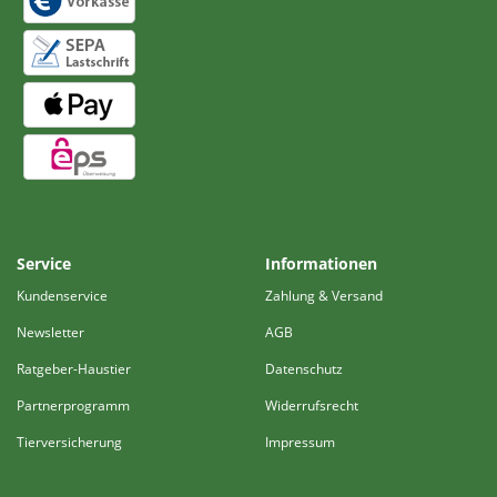
Service
Informationen
Kundenservice
Zahlung & Versand
Newsletter
AGB
Ratgeber-Haustier
Datenschutz
Partnerprogramm
Widerrufsrecht
Tierversicherung
Impressum