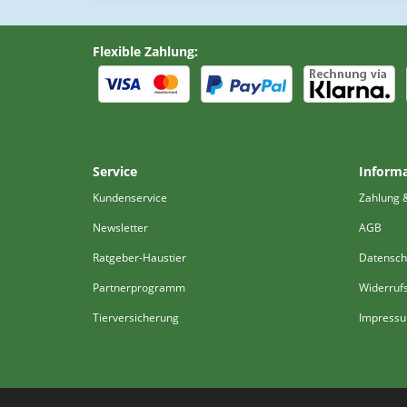
Flexible Zahlung:
Service
Inform
Kundenservice
Zahlung 
Newsletter
AGB
Ratgeber-Haustier
Datensch
Partnerprogramm
Widerruf
Tierversicherung
Impress