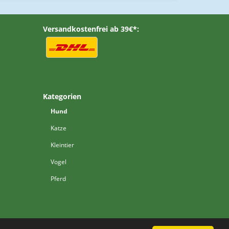
Versandkostenfrei ab 39€*:
Kategorien
Hund
Katze
Kleintier
Vogel
Pferd