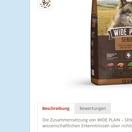
Beschreibung
Bewertungen
Die Zusammensetzung von WIDE PLAIN – SENI
wissenschaftlichen Erkenntnissen über rich