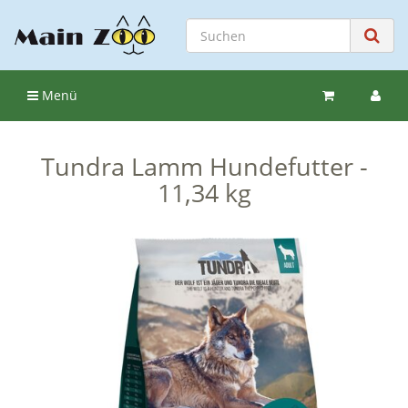
Menü
Tundra Lamm Hundefutter -
11,34 kg