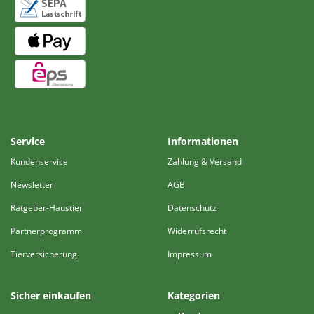
Service
Informationen
Kundenservice
Zahlung & Versand
Newsletter
AGB
Ratgeber-Haustier
Datenschutz
Partnerprogramm
Widerrufsrecht
Tierversicherung
Impressum
Sicher einkaufen
Kategorien