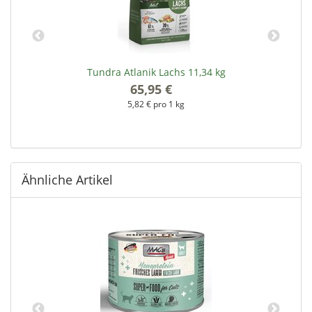
Tundra Atlanik Lachs 11,34 kg
65,95 €
*
5,82 € pro 1 kg
Ähnliche Artikel