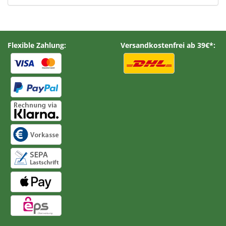
Flexible Zahlung:
Versandkostenfrei ab 39€*: