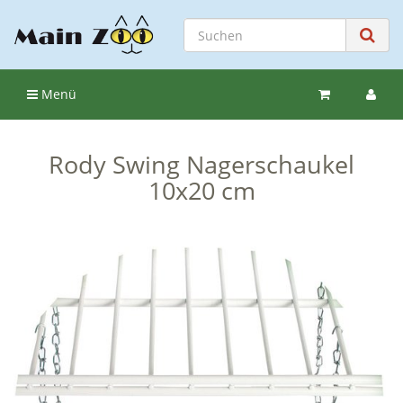
Menü
Rody Swing Nagerschaukel
10x20 cm