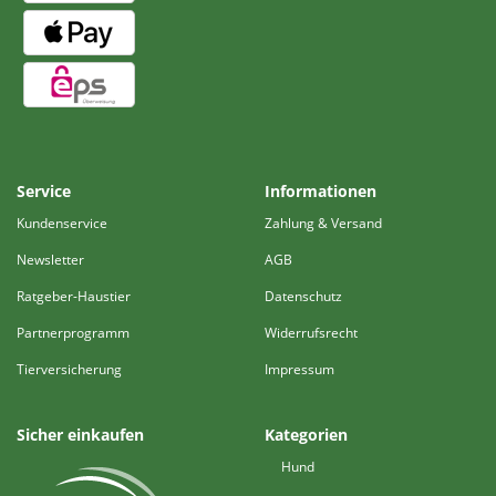
Service
Informationen
Kundenservice
Zahlung & Versand
Newsletter
AGB
Ratgeber-Haustier
Datenschutz
Partnerprogramm
Widerrufsrecht
Tierversicherung
Impressum
Sicher einkaufen
Kategorien
Hund