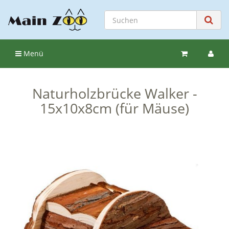
Menü
Naturholzbrücke Walker -
15x10x8cm (für Mäuse)