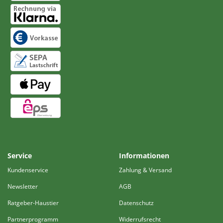
Service
Informationen
Kundenservice
Zahlung & Versand
Newsletter
AGB
Ratgeber-Haustier
Datenschutz
Partnerprogramm
Widerrufsrecht