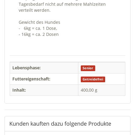
Tagesbedarf nicht auf mehrere Mahlzeiten
verteilt werden.
Gewicht des Hundes
- 6kg = ca. 1 Dose,
- 16kg = ca. 2 Dosen
Lebensphase:
Senior
Futtereigenschaft:
Getreidefrei
Inhalt:
400,00 g
Kunden kauften dazu folgende Produkte