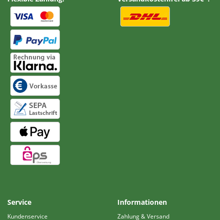
Service
Informationen
Kundenservice
Zahlung & Versand