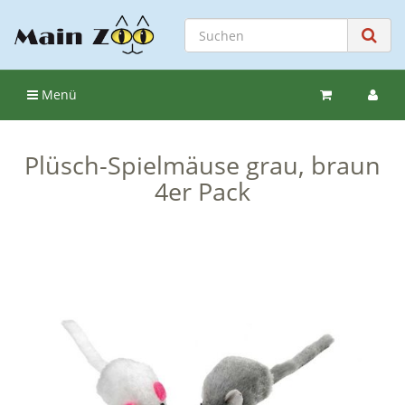
Menü
Plüsch-Spielmäuse grau, braun
4er Pack