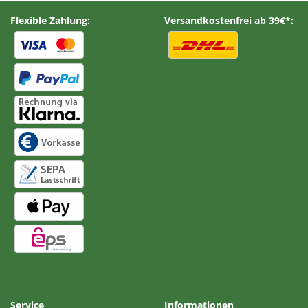
Flexible Zahlung:
Versandkostenfrei ab 39€*:
Service
Informationen