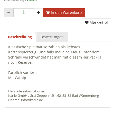
In den Warenkorb
Merkzettel
Beschreibung
Bewertungen
Klassische Spielmäuse zählen als liebstes
Katzenspielzeug. Und falls mal eine Maus unter dem
Schrank verschwindet hat man mit diesem 4er Pack ja
noch Reserve...
Farblich sortiert.
Mit Catnip
Herstellerinformationen:
Karlie GmbH , Graf-Zeppelin-Str. 62, 33181 Bad Wünnenberg-
Haaren, info@karlie.de