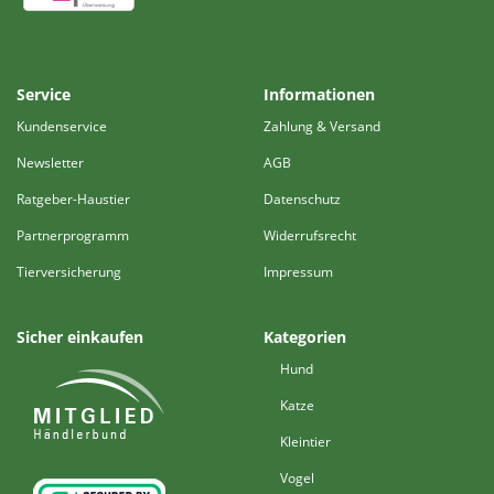
Service
Informationen
Kundenservice
Zahlung & Versand
Newsletter
AGB
Ratgeber-Haustier
Datenschutz
Partnerprogramm
Widerrufsrecht
Tierversicherung
Impressum
Sicher einkaufen
Kategorien
Hund
Katze
Kleintier
Vogel