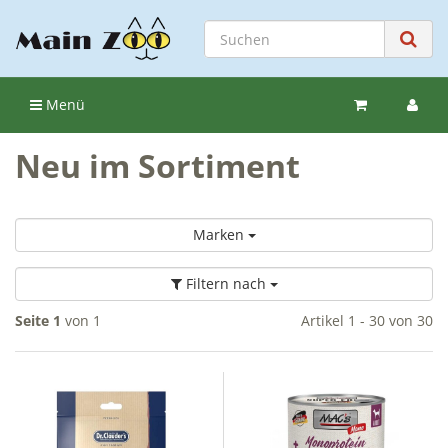
Menü
Neu im Sortiment
Marken
Filtern nach
Seite 1
von 1
Artikel 1 - 30 von 30