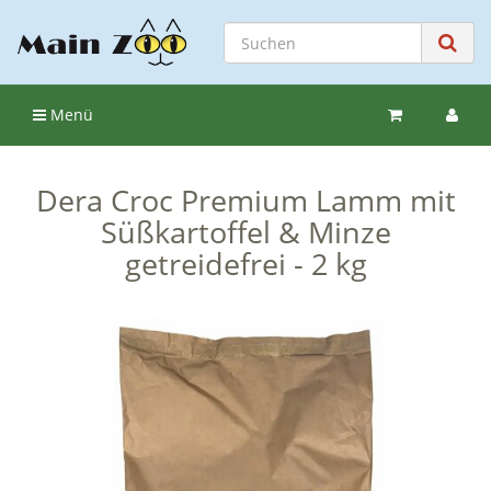
Menü
Dera Croc Premium Lamm mit
Süßkartoffel & Minze
getreidefrei - 2 kg