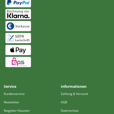
Service
Informationen
Kundenservice
Zahlung & Versand
Newsletter
AGB
Ratgeber-Haustier
Datenschutz