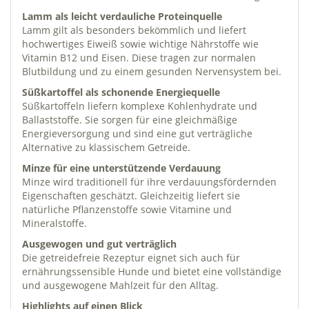
Lamm als leicht verdauliche Proteinquelle
Lamm gilt als besonders bekömmlich und liefert
hochwertiges Eiweiß sowie wichtige Nährstoffe wie
Vitamin B12 und Eisen. Diese tragen zur normalen
Blutbildung und zu einem gesunden Nervensystem bei.
Süßkartoffel als schonende Energiequelle
Süßkartoffeln liefern komplexe Kohlenhydrate und
Ballaststoffe. Sie sorgen für eine gleichmäßige
Energieversorgung und sind eine gut verträgliche
Alternative zu klassischem Getreide.
Minze für eine unterstützende Verdauung
Minze wird traditionell für ihre verdauungsfördernden
Eigenschaften geschätzt. Gleichzeitig liefert sie
natürliche Pflanzenstoffe sowie Vitamine und
Mineralstoffe.
Ausgewogen und gut verträglich
Die getreidefreie Rezeptur eignet sich auch für
ernährungssensible Hunde und bietet eine vollständige
und ausgewogene Mahlzeit für den Alltag.
Highlights auf einen Blick