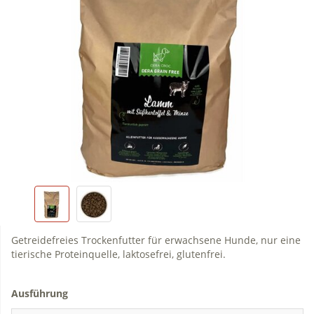
Getreidefreies Trockenfutter für erwachsene Hunde, nur eine
tierische Proteinquelle, laktosefrei, glutenfrei.
Ausführung