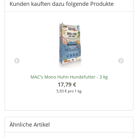
Kunden kauften dazu folgende Produkte
MAC's Mono Huhn Hundefutter - 3 kg
17,79 €
*
5,93 € pro 1 kg
Ähnliche Artikel