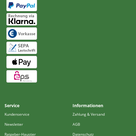
Service
Informationen
Kundenservice
Zahlung & Versand
Newsletter
AGB
Ratgeber-Haustier
Datenschutz