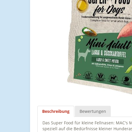
Beschreibung
Bewertungen
Das Super Food für kleine Fellnasen: MAC's 
speziell auf die Bedürfnisse kleiner Hundera