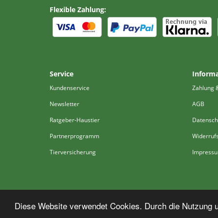
Flexible Zahlung:
Service
Inform
Kundenservice
Zahlung 
Newsletter
AGB
Ratgeber-Haustier
Datensch
Partnerprogramm
Widerruf
Tierversicherung
Impress
Diese Website verwendet Cookies. Durch die Nutzung un