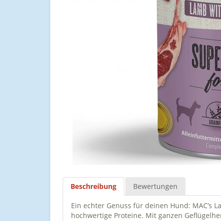
Beschreibung
Bewertungen
Ein echter Genuss für deinen Hund: MAC’s 
hochwertige Proteine. Mit ganzen Geflügelhe