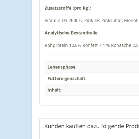
Zusatzstoffe (pro kg):
Vitamin D3 200I.E., Zink als Zinksulfat, Mon
Analytische Bestandteile
Rohprotein 10,8% Rohfett 7,4 % Rohasche 2,5
Lebensphase:
Futtereigenschaft:
Inhalt:
Kunden kauften dazu folgende Prod