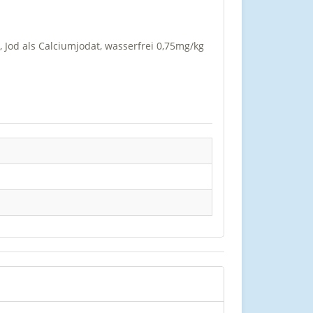
 Jod als Calciumjodat, wasserfrei 0,75mg/kg