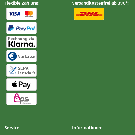
Flexible Zahlung:
Versandkostenfrei ab 39€*:
Service
Informationen