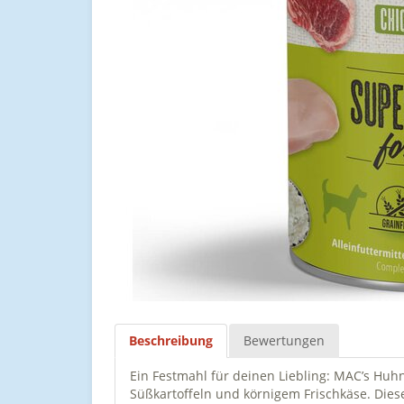
Beschreibung
Bewertungen
Ein Festmahl für deinen Liebling: MAC’s Huh
Süßkartoffeln und körnigem Frischkäse. Diese