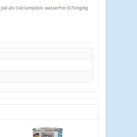
 Jod als Calciumjodat, wasserfrei 0,75mg/kg