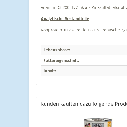
Vitamin D3 200 iE, Zink als Zinksulfat, Mono
Analytische Bestandteile
Rohprotein 10,7% Rohfett 6,1 % Rohasche 2,4
Lebensphase:
Futtereigenschaft:
Inhalt:
Kunden kauften dazu folgende Prod