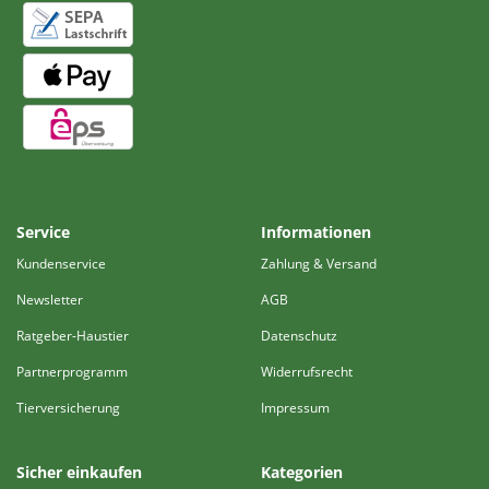
Service
Informationen
Kundenservice
Zahlung & Versand
Newsletter
AGB
Ratgeber-Haustier
Datenschutz
Partnerprogramm
Widerrufsrecht
Tierversicherung
Impressum
Sicher einkaufen
Kategorien