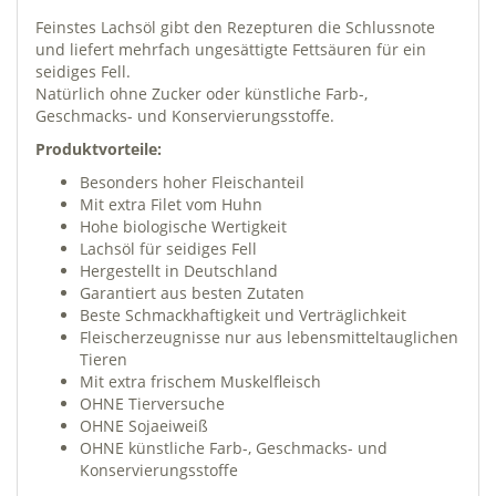
Feinstes Lachsöl gibt den Rezepturen die Schlussnote
und liefert mehrfach ungesättigte Fettsäuren für ein
seidiges Fell.
Natürlich ohne Zucker oder künstliche Farb-,
Geschmacks- und Konservierungsstoffe.
Produktvorteile:
Besonders hoher Fleischanteil
Mit extra Filet vom Huhn
Hohe biologische Wertigkeit
Lachsöl für seidiges Fell
Hergestellt in Deutschland
Garantiert aus besten Zutaten
Beste Schmackhaftigkeit und Verträglichkeit
Fleischerzeugnisse nur aus lebensmitteltauglichen
Tieren
Mit extra frischem Muskelfleisch
OHNE Tierversuche
OHNE Sojaeiweiß
OHNE künstliche Farb-, Geschmacks- und
Konservierungsstoffe