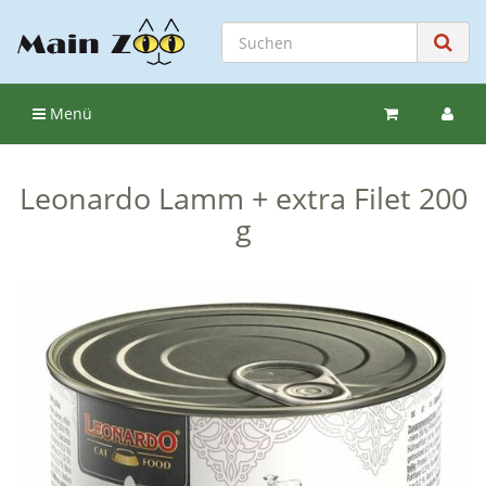
Menü
Leonardo Lamm + extra Filet 200
g