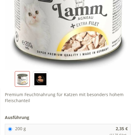
Premium Feuchtnahrung für Katzen mit besonders hohem
Fleischanteil
Ausführung
200 g
2,35 €
(11,75 €/kg)