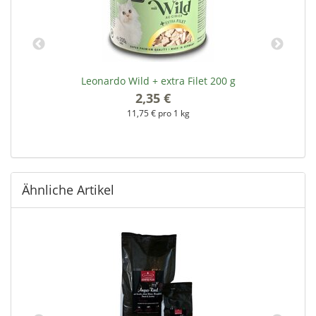
Leonardo Wild + extra Filet 200 g
2,35 €
*
11,75 € pro 1 kg
Ähnliche Artikel