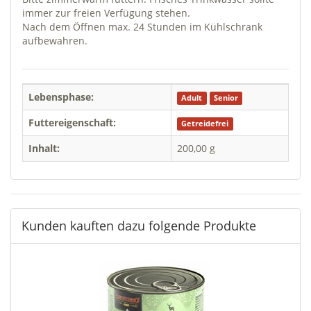
immer zur freien Verfügung stehen.
Nach dem Öffnen max. 24 Stunden im Kühlschrank
aufbewahren.
Lebensphase:
Adult
Senior
Futtereigenschaft:
Getreidefrei
Inhalt:
200,00 g
Kunden kauften dazu folgende Produkte