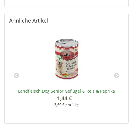
Ähnliche Artikel
Landfleisch Dog Senior Geflügel & Reis & Paprika
1,44 €
*
3,60 € pro 1 kg