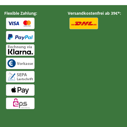
Flexible Zahlung:
Versandkostenfrei ab 39€*: