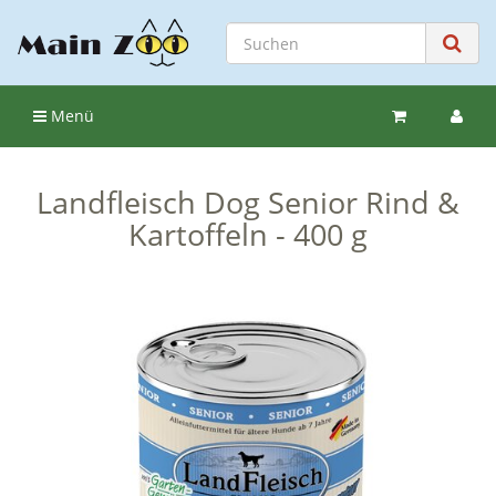
Menü
Landfleisch Dog Senior Rind &
Kartoffeln - 400 g