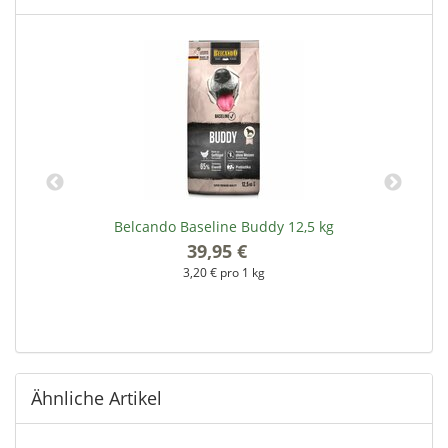
Belcando Baseline Buddy 12,5 kg
39,95 €
*
3,20 € pro 1 kg
Ähnliche Artikel