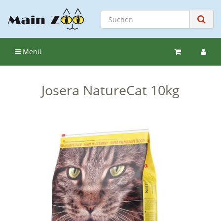
Menü
Josera NatureCat 10kg