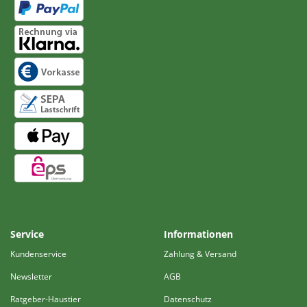
Service
Informationen
Kundenservice
Zahlung & Versand
Newsletter
AGB
Ratgeber-Haustier
Datenschutz