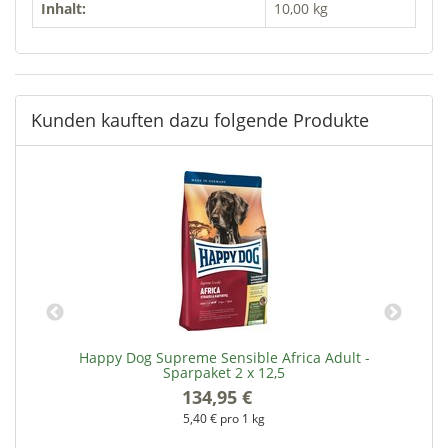
Inhalt:
10,00 kg
Kunden kauften dazu folgende Produkte
Happy Dog Supreme Sensible Africa Adult -
Sparpaket 2 x 12,5
134,95 €
*
5,40 € pro 1 kg