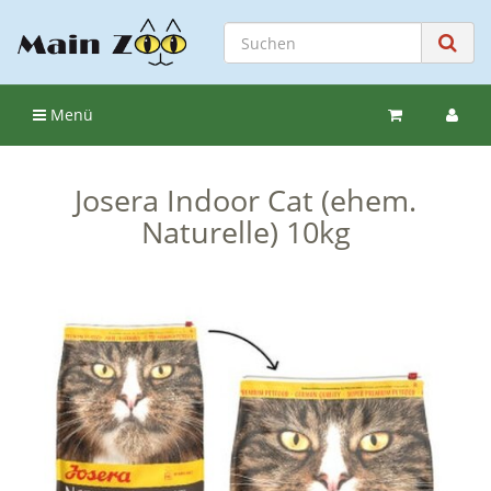
Menü
Josera Indoor Cat (ehem.
Naturelle) 10kg