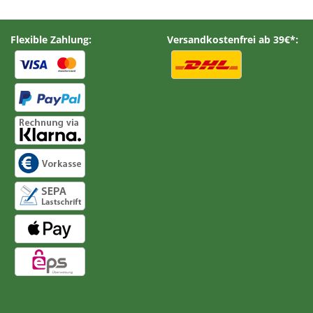
Flexible Zahlung:
Versandkostenfrei ab 39€*: