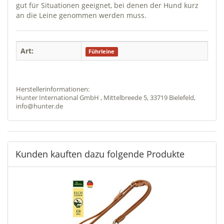
gut für Situationen geeignet, bei denen der Hund kurz
an die Leine genommen werden muss.
Art:
Führleine
Herstellerinformationen:
Hunter International GmbH , Mittelbreede 5, 33719 Bielefeld,
info@hunter.de
Kunden kauften dazu folgende Produkte