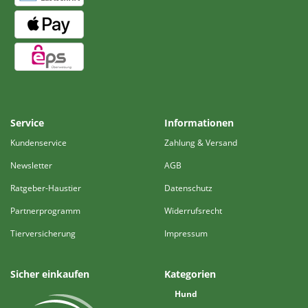
Service
Informationen
Kundenservice
Zahlung & Versand
Newsletter
AGB
Ratgeber-Haustier
Datenschutz
Partnerprogramm
Widerrufsrecht
Tierversicherung
Impressum
Sicher einkaufen
Kategorien
Hund