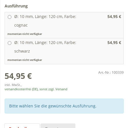
Ausführung
Ø: 10 mm, Länge: 120 cm, Farbe:
54,95 €
cognac
momentan nicht verfügbar
Ø: 10 mm, Länge: 120 cm, Farbe:
54,95 €
schwarz
momentan nicht verfügbar
Art.-Nr.:
100339
54,95 €
inkl. MwSt.,
versandkostenfrei (DE), sonst zzgl. Versand
Bitte wählen Sie die gewünschte Ausführung.