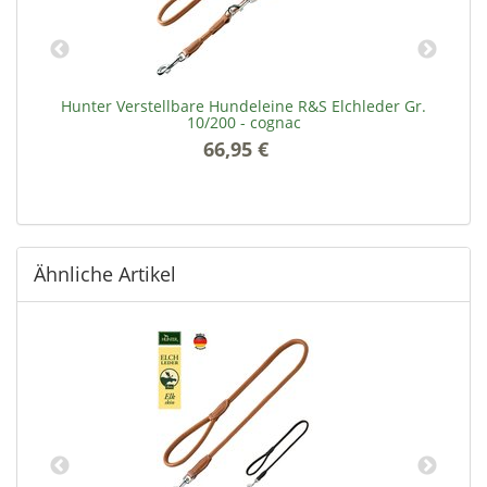
Hunter Verstellbare Hundeleine R&S Elchleder Gr.
10/200 - cognac
66,95 €
*
Ähnliche Artikel