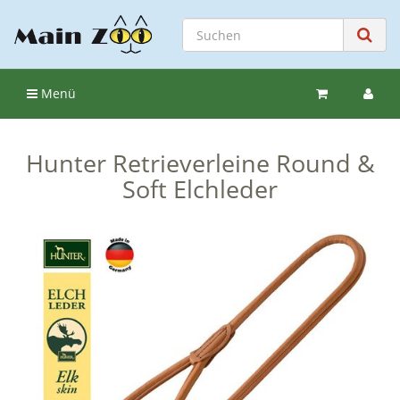
Menü
Hunter Retrieverleine Round &
Soft Elchleder