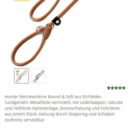
Hunter Retrieverleine Round & Soft aus Elchleder,
rundgenäht, Metallteile vernickelt, mit Lederkappen, robuste
und reißfeste Nyloneinlage, Dressurhalsung und Führleine
aus einem Stück, Halsung durch Stoppring und Schieber
stufenlos verstellbar