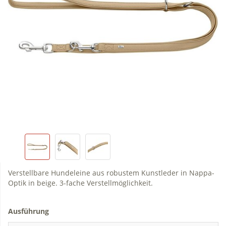
Verstellbare Hundeleine aus robustem Kunstleder in Nappa-
Optik in beige. 3-fache Verstellmöglichkeit.
Ausführung