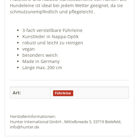
Hundeleine ist ideal bei jedem Wetter geeignet, da sie
schmutzunempfindlich und pflegeleicht .
3-fach verstellbare Führleine
Kunstleder in Nappa-Optik
robust und leicht zu reinigen
vegan
besonders weich
Made in Germany
Länge max. 200 cm
Art:
Führleine
Herstellerinformationen:
Hunter International GmbH , Mittelbreede 5, 33719 Bielefeld,
info@hunter.de