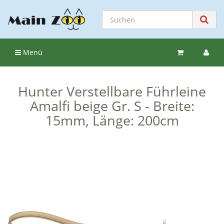
Menü
Hunter Verstellbare Führleine
Amalfi beige Gr. S - Breite:
15mm, Länge: 200cm