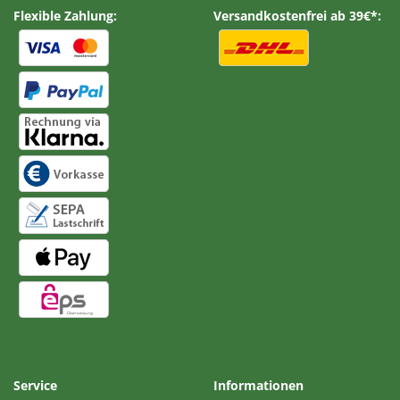
Flexible Zahlung:
Versandkostenfrei ab 39€*:
Service
Informationen