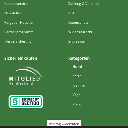
Kundenservice
Zahlung & Versand
Newsletter
AGB
Ratgeber-Haustier
Datenschutz
Partnerprogramm
Widerrufsrecht
Tierversicherung
Impressum
Sicher einkaufen
Kategorien
Hund
Katze
Kleintier
Vogel
Pferd
Vertrag widerrufen