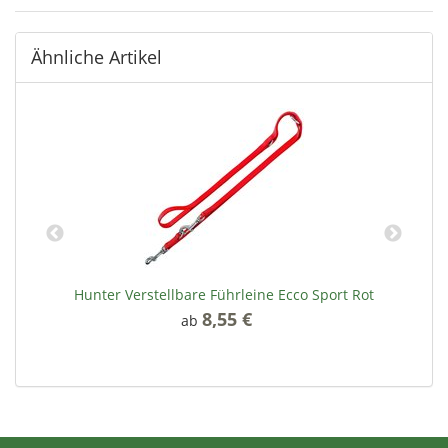
Ähnliche Artikel
Hunter Verstellbare Führleine Ecco Sport Rot
8,55 €
*
ab