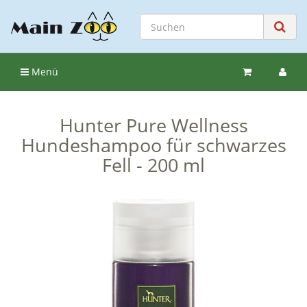
Menü
Hunter Pure Wellness
Hundeshampoo für schwarzes
Fell - 200 ml