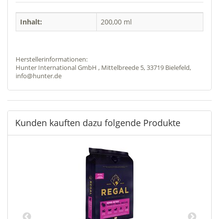
Inhalt:
200,00 ml
Herstellerinformationen:
Hunter International GmbH , Mittelbreede 5, 33719 Bielefeld,
info@hunter.de
Kunden kauften dazu folgende Produkte