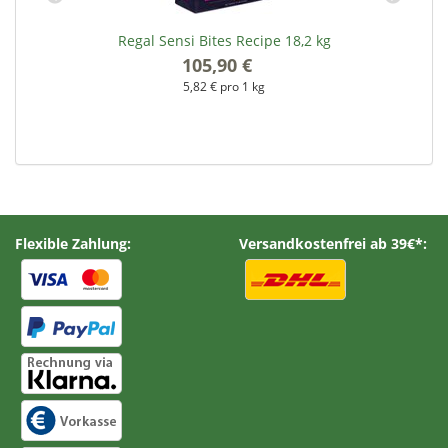
Regal Sensi Bites Recipe 18,2 kg
105,90 €
*
5,82 € pro 1 kg
Flexible Zahlung:
Versandkostenfrei ab 39€*: