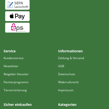
Service
Informationen
Kundenservice
Zahlung & Versand
Newsletter
AGB
Ratgeber-Haustier
Datenschutz
Partnerprogramm
Widerrufsrecht
Tierversicherung
Impressum
Sicher einkaufen
Kategorien