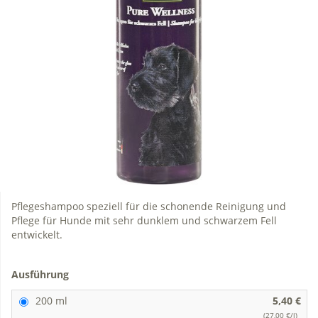
Pflegeshampoo speziell für die schonende Reinigung und
Pflege für Hunde mit sehr dunklem und schwarzem Fell
entwickelt.
Ausführung
200 ml
5,40 €
(27,00 €/l)