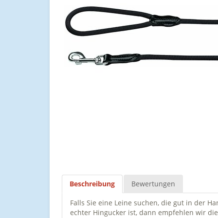
Beschreibung
Bewertungen
Falls Sie eine Leine suchen, die gut in der H
echter Hingucker ist, dann empfehlen wir di