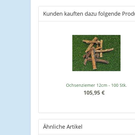
Kunden kauften dazu folgende Prod
Ochsenziemer 12cm - 100 Stk.
105,95 €
*
Ähnliche Artikel