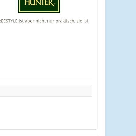
EESTYLE ist aber nicht nur praktisch, sie ist